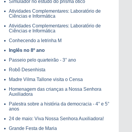
Simulador no estudo do prisma ótico
Atividades Complementares: Laboratório de
Ciências e Informática
Atividades Complementares: Laboratório de
Ciências e Informática
Conhecendo a letrinha M
Inglês no 8º ano
Passeio pelo quarteirão - 3° ano
Robô Desenhista
Madre Vilma Tallone visita o Censa
Homenagem das crianças a Nossa Senhora
Auxiliadora
Palestra sobre a história da democracia - 4° e 5°
anos
24 de maio: Viva Nossa Senhora Auxiliadora!
Grande Festa de Maria