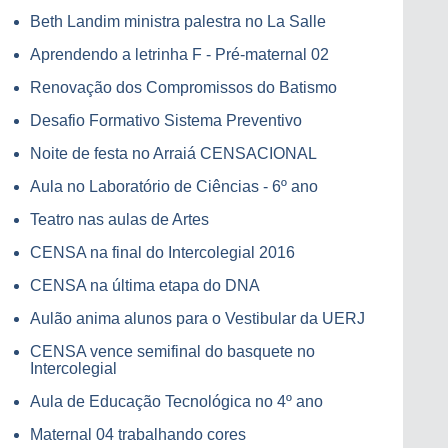
Beth Landim ministra palestra no La Salle
Aprendendo a letrinha F - Pré-maternal 02
Renovação dos Compromissos do Batismo
Desafio Formativo Sistema Preventivo
Noite de festa no Arraiá CENSACIONAL
Aula no Laboratório de Ciências - 6º ano
Teatro nas aulas de Artes
CENSA na final do Intercolegial 2016
CENSA na última etapa do DNA
Aulão anima alunos para o Vestibular da UERJ
CENSA vence semifinal do basquete no
Intercolegial
Aula de Educação Tecnológica no 4º ano
Maternal 04 trabalhando cores