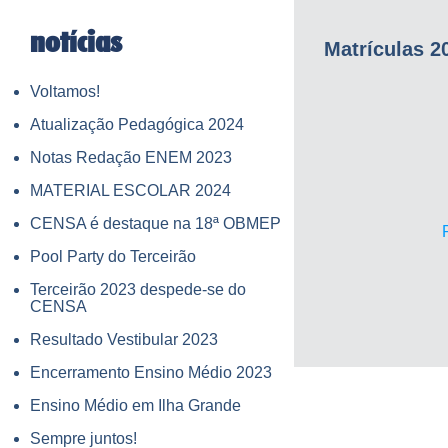
notícias
Matrículas 2
Voltamos!
Atualização Pedagógica 2024
Notas Redação ENEM 2023
MATERIAL ESCOLAR 2024
CENSA é destaque na 18ª OBMEP
Pool Party do Terceirão
Terceirão 2023 despede-se do
CENSA
Resultado Vestibular 2023
Encerramento Ensino Médio 2023
Ensino Médio em Ilha Grande
Sempre juntos!