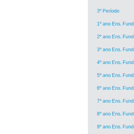
3º Período
1º ano Ens. Fun
2º ano Ens. Fun
3º ano Ens. Fun
4º ano Ens. Fun
5º ano Ens. Fun
6º ano Ens. Fun
7º ano Ens. Fun
8º ano Ens. Fun
9º ano Ens. Fun