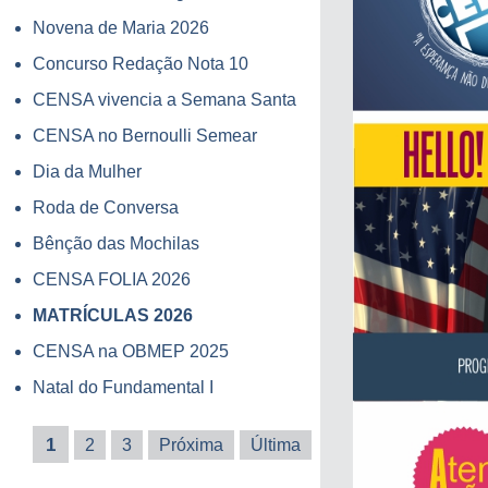
Novena de Maria 2026
Concurso Redação Nota 10
CENSA vivencia a Semana Santa
CENSA no Bernoulli Semear
Dia da Mulher
Roda de Conversa
Bênção das Mochilas
CENSA FOLIA 2026
MATRÍCULAS 2026
CENSA na OBMEP 2025
Natal do Fundamental I
1
2
3
Próxima
Última