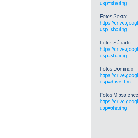
usp=sharing
Fotos Sexta:
https://drive.go
usp=sharing
Fotos Sábado:
https://drive.g
usp=sharing
Fotos Domingo:
https://drive.g
usp=drive_link
Fotos Missa ence
https://drive.g
usp=sharing