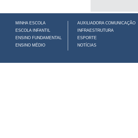
MINHA ESCOLA
AUXILIADORA COMUNICAÇÃO
ESCOLA INFANTIL
INFRAESTRUTURA
ENSINO FUNDAMENTAL
ESPORTE
ENSINO MÉDIO
NOTÍCIAS