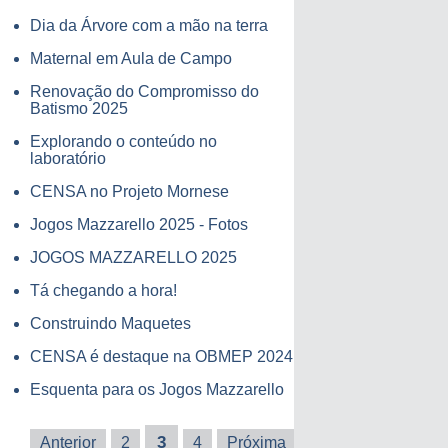
Dia da Árvore com a mão na terra
Maternal em Aula de Campo
Renovação do Compromisso do
Batismo 2025
Explorando o conteúdo no
laboratório
CENSA no Projeto Mornese
Jogos Mazzarello 2025 - Fotos
JOGOS MAZZARELLO 2025
Tá chegando a hora!
Construindo Maquetes
CENSA é destaque na OBMEP 2024
Esquenta para os Jogos Mazzarello
3
Anterior
2
4
Próxima
Última