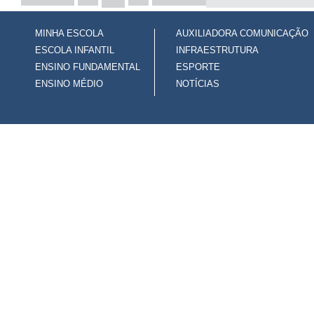
MINHA ESCOLA
AUXILIADORA COMUNICAÇÃO
ESCOLA INFANTIL
INFRAESTRUTURA
ENSINO FUNDAMENTAL
ESPORTE
ENSINO MÉDIO
NOTÍCIAS