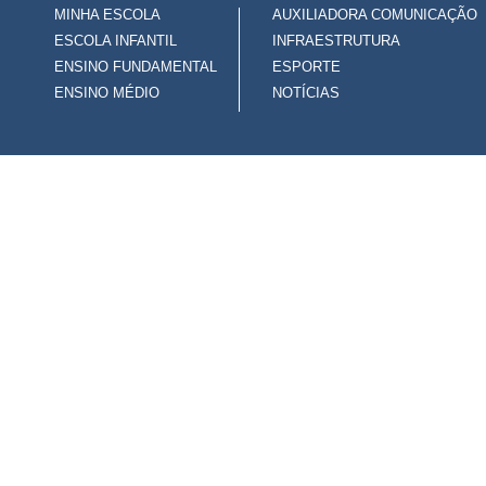
MINHA ESCOLA
AUXILIADORA COMUNICAÇÃO
ESCOLA INFANTIL
INFRAESTRUTURA
ENSINO FUNDAMENTAL
ESPORTE
ENSINO MÉDIO
NOTÍCIAS