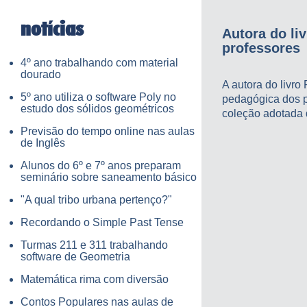
notícias
Autora do li
professores
4º ano trabalhando com material
dourado
A autora do livro
5º ano utiliza o software Poly no
pedagógica dos pr
estudo dos sólidos geométricos
coleção adotada 
Previsão do tempo online nas aulas
de Inglês
Alunos do 6º e 7º anos preparam
seminário sobre saneamento básico
"A qual tribo urbana pertenço?"
Recordando o Simple Past Tense
Turmas 211 e 311 trabalhando
software de Geometria
Matemática rima com diversão
Contos Populares nas aulas de