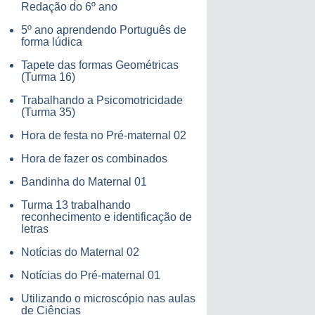
Redação do 6º ano
5º ano aprendendo Português de
forma lúdica
Tapete das formas Geométricas
(Turma 16)
Trabalhando a Psicomotricidade
(Turma 35)
Hora de festa no Pré-maternal 02
Hora de fazer os combinados
Bandinha do Maternal 01
Turma 13 trabalhando
reconhecimento e identificação de
letras
Notícias do Maternal 02
Notícias do Pré-maternal 01
Utilizando o microscópio nas aulas
de Ciências