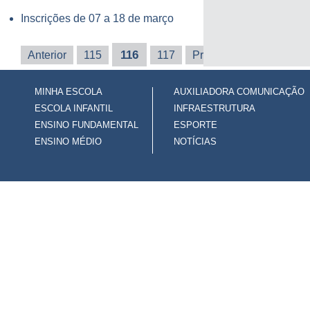
Inscrições de 07 a 18 de março
116
Anterior
115
117
Próxima
Última
MINHA ESCOLA
AUXILIADORA COMUNICAÇÃO
ESCOLA INFANTIL
INFRAESTRUTURA
ENSINO FUNDAMENTAL
ESPORTE
ENSINO MÉDIO
NOTÍCIAS