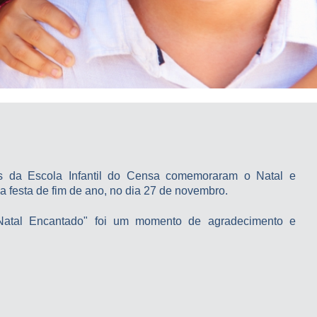
nos da Escola Infantil do Censa comemoraram o Natal e
a festa de fim de ano, no dia 27 de novembro.
"Natal Encantado" foi um momento de agradecimento e