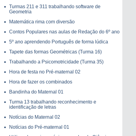
Turmas 211 e 311 trabalhando software de
Geometria
Matemática rima com diversão
Contos Populares nas aulas de Redação do 6º ano
5º ano aprendendo Português de forma lúdica
Tapete das formas Geométricas (Turma 16)
Trabalhando a Psicomotricidade (Turma 35)
Hora de festa no Pré-maternal 02
Hora de fazer os combinados
Bandinha do Maternal 01
Turma 13 trabalhando reconhecimento e
identificação de letras
Notícias do Maternal 02
Notícias do Pré-maternal 01