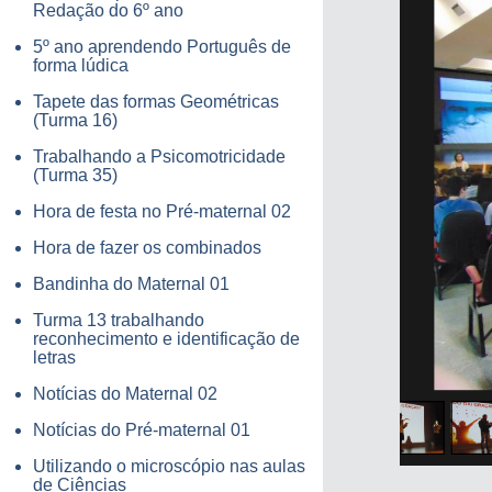
Redação do 6º ano
5º ano aprendendo Português de
forma lúdica
Tapete das formas Geométricas
(Turma 16)
Trabalhando a Psicomotricidade
(Turma 35)
Hora de festa no Pré-maternal 02
Hora de fazer os combinados
Bandinha do Maternal 01
Turma 13 trabalhando
reconhecimento e identificação de
letras
Notícias do Maternal 02
Notícias do Pré-maternal 01
Utilizando o microscópio nas aulas
de Ciências