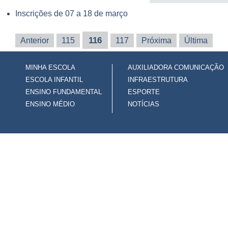
Inscrições de 07 a 18 de março
116
Anterior
115
117
Próxima
Última
MINHA ESCOLA
AUXILIADORA COMUNICAÇÃO
ESCOLA INFANTIL
INFRAESTRUTURA
ENSINO FUNDAMENTAL
ESPORTE
ENSINO MÉDIO
NOTÍCIAS