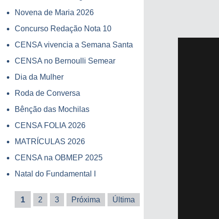
Novena de Maria 2026
Concurso Redação Nota 10
CENSA vivencia a Semana Santa
CENSA no Bernoulli Semear
Dia da Mulher
Roda de Conversa
Bênção das Mochilas
CENSA FOLIA 2026
MATRÍCULAS 2026
CENSA na OBMEP 2025
Natal do Fundamental I
1
2
3
Próxima
Última