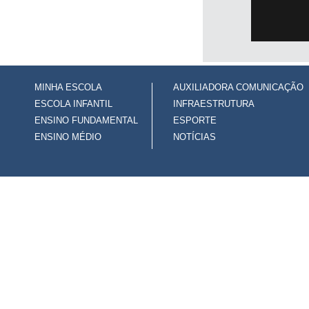
MINHA ESCOLA
AUXILIADORA COMUNICAÇÃO
ESCOLA INFANTIL
INFRAESTRUTURA
ENSINO FUNDAMENTAL
ESPORTE
ENSINO MÉDIO
NOTÍCIAS