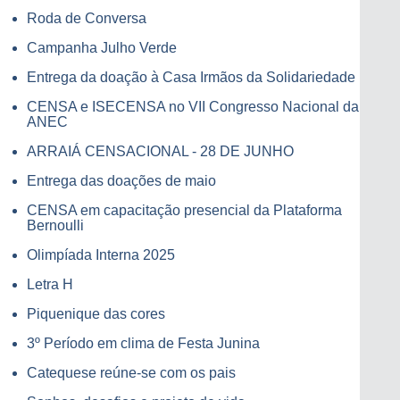
Roda de Conversa
Campanha Julho Verde
Entrega da doação à Casa Irmãos da Solidariedade
CENSA e ISECENSA no VII Congresso Nacional da
ANEC
ARRAIÁ CENSACIONAL - 28 DE JUNHO
Entrega das doações de maio
CENSA em capacitação presencial da Plataforma
Bernoulli
Olimpíada Interna 2025
Letra H
Piquenique das cores
3º Período em clima de Festa Junina
Catequese reúne-se com os pais